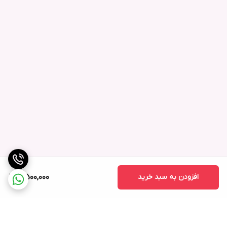
افزودن به سبد خرید
5,500,000