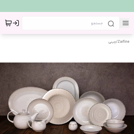
Zarfine
/
چینی