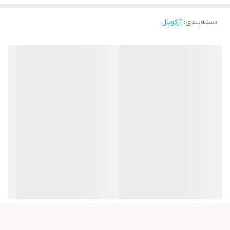
دسته‌بندی
:
آرکوپال