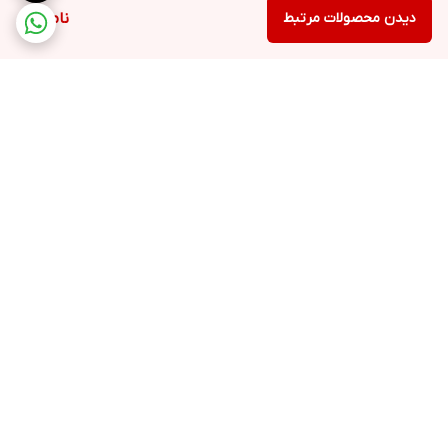
دیدن محصولات مرتبط
ناموجود
برگشت به بالا
ارسال ویژه
خرید کامل جهاز