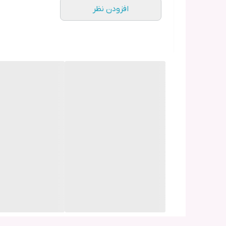
افزودن نظر