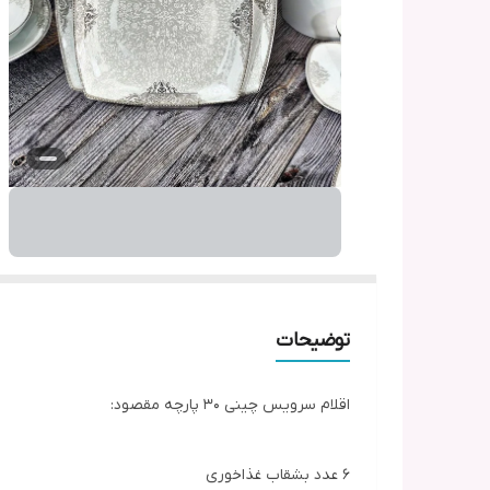
توضیحات
اقلام سرویس چینی ۳۰ پارچه مقصود:
۶ عدد بشقاب غذاخوری