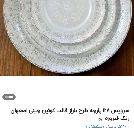
سرویس ۱۲۸ پارچه طرح تاراز قالب کوئین چینی اصفهان
رنگ فیروزه ای
برند:
چینی لورین اصفهان