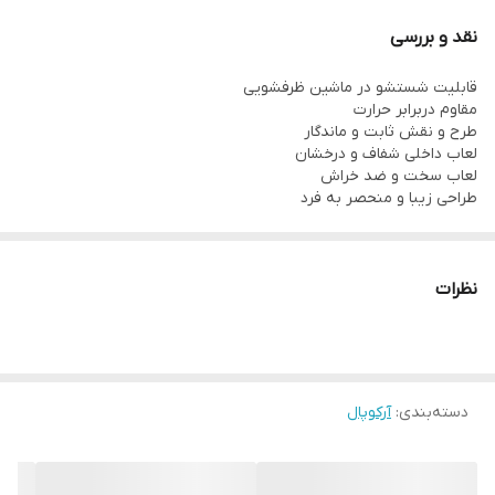
۱دیس
نقد و بررسی
۱کاسه سالاد
قابلیت شستشو در ماشین ظرفشویی
مقاوم دربرابر حرارت
طرح و نقش ثابت و ماندگار
لعاب داخلی شفاف و درخشان
لعاب سخت و ضد خراش
طراحی زیبا و منحصر به فرد
نظرات
دسته‌بندی
:
آرکوپال