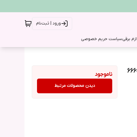
ورود | ثبت‌نام
ازم برقی
سیاست حریم خصوصی
ناموجود
دیدن محصولات مرتبط