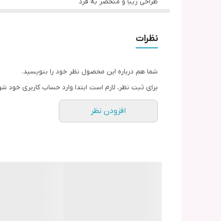
طراحی زیبا و منحصر به فرد
نظرات
شما هم درباره این محصول نظر خود را بنویسید.
برای ثبت نظر، لازم است ابتدا وارد حساب کاربری خود شو
افزودن نظر