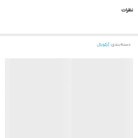
نظرات
دسته‌بندی
:
آرکوپال