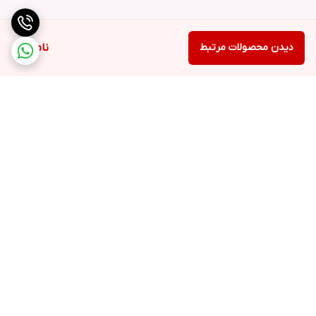
دیدن محصولات مرتبط
ناموجود
برگشت به بالا
ارسال ویژه
خرید کامل جهاز