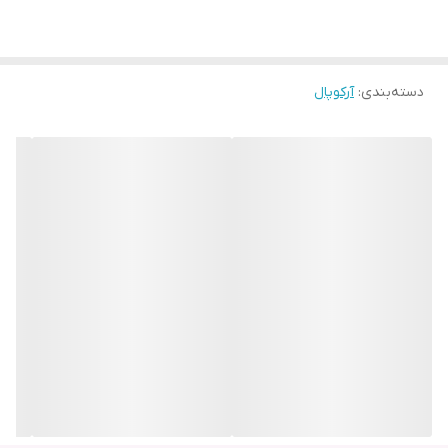
دسته‌بندی
:
آرکوپال