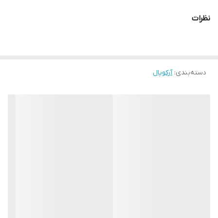
نظرات
دسته‌بندی
:
آرکوپال