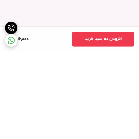
افزودن به سبد خرید
5,016,000
برگشت به بالا