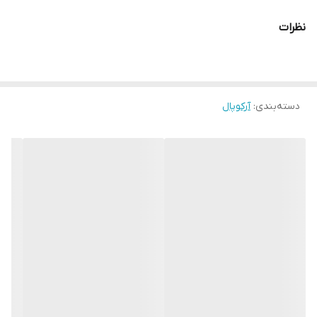
نظرات
دسته‌بندی
:
آرکوپال