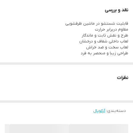
۱دیس
نقد و بررسی
۱کاسه سالاد
قابلیت شستشو در ماشین ظرفشویی
مقاوم دربرابر حرارت
طرح و نقش ثابت و ماندگار
لعاب داخلی شفاف و درخشان
لعاب سخت و ضد خراش
طراحی زیبا و منحصر به فرد
نظرات
دسته‌بندی
:
آرکوپال