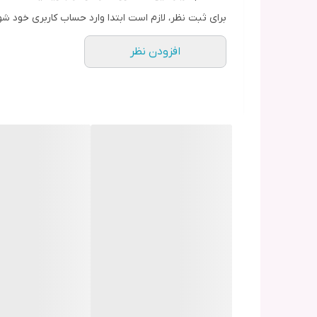
برای ثبت نظر، لازم است ابتدا وارد حساب کاربری خود شو
افزودن نظر