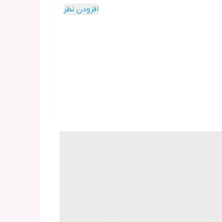
افزودن نظر