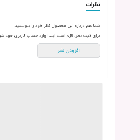
نظرات
شما هم درباره این محصول نظر خود را بنویسید.
برای ثبت نظر، لازم است ابتدا وارد حساب کاربری خود شو
افزودن نظر