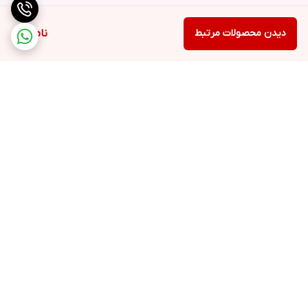
دیدن محصولات مرتبط
ناموجود
برگشت به بالا
ارسال ویژه
خرید کامل جهاز