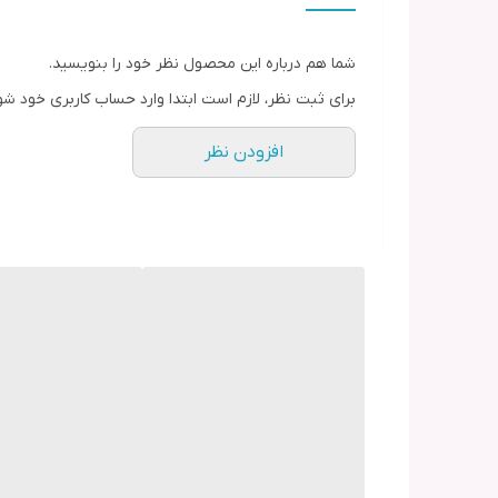
رنگ
شما هم درباره این محصول نظر خود را بنویسید.
برای ثبت نظر، لازم است ابتدا وارد حساب کاربری خود شو
افزودن نظر