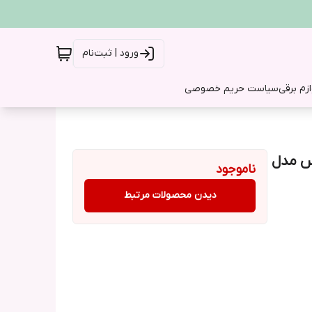
ورود | ثبت‌نام
ازم برقی
سیاست حریم خصوصی
دیانس مدل
ناموجود
دیدن محصولات مرتبط