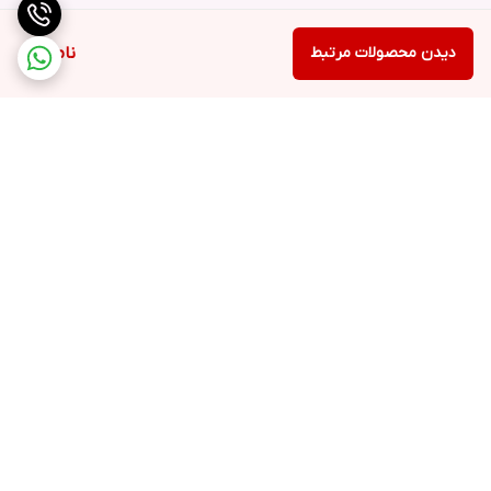
دیدن محصولات مرتبط
ناموجود
برگشت به بالا
ارسال ویژه
خرید کامل جهاز