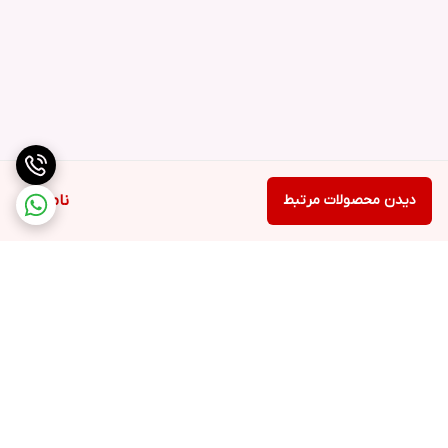
دیدن محصولات مرتبط
ناموجود
برگشت به بالا