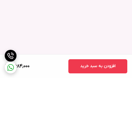
افزودن به سبد خرید
4,684,000
برگشت به بالا