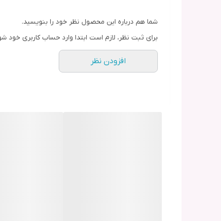
شما هم درباره این محصول نظر خود را بنویسید.
برای ثبت نظر، لازم است ابتدا وارد حساب کاربری خود شو
افزودن نظر