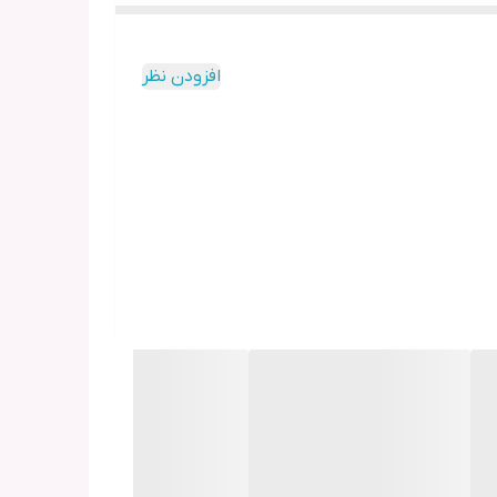
افزودن نظر