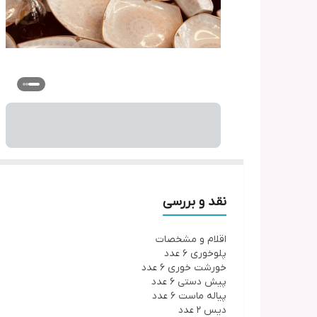
نقد و بررسی
اقلام و مشخصات
پلوخوری 6 عدد
خورشت خوری 6 عدد
پیش دستی 6 عدد
پیاله ماست 6 عدد
دیس 2 عدد