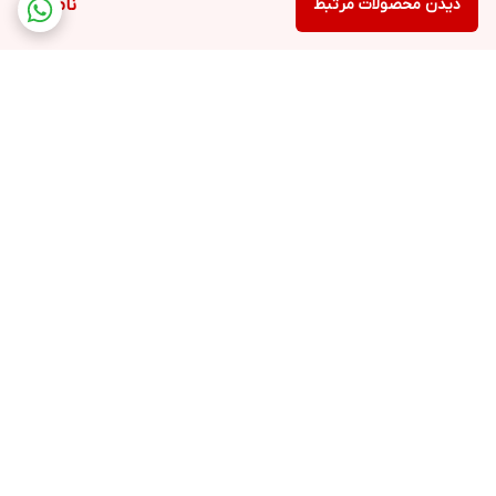
دیدن محصولات مرتبط
ناموجود
برگشت به بالا
ارسال ویژه
خرید کامل جهاز