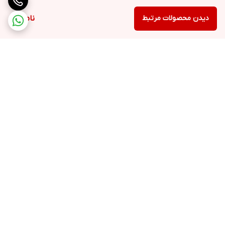
دیدن محصولات مرتبط
ناموجود
برگشت به بالا
ارسال ویژه
خرید کامل جهاز