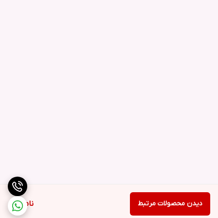
دیدن محصولات مرتبط
ناموجود