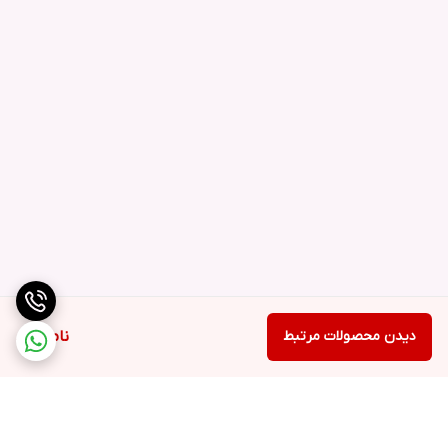
دیدن محصولات مرتبط
ناموجود