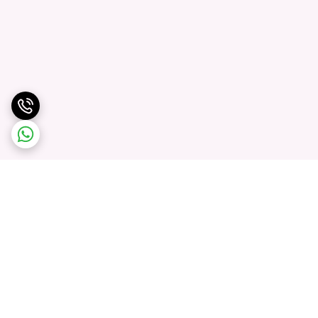
برگشت به بالا