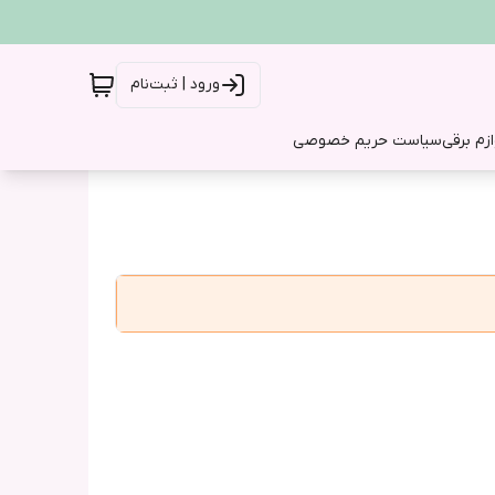
ورود | ثبت‌نام
ازم برقی
سیاست حریم خصوصی