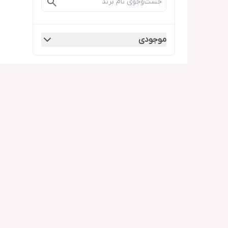
موجودی