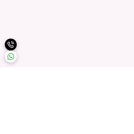
برگشت به بالا