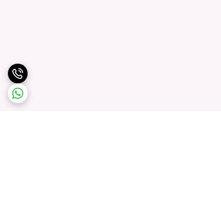
برگشت به بالا