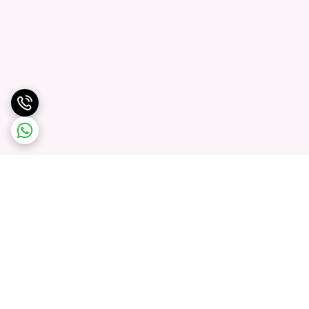
برگشت به بالا