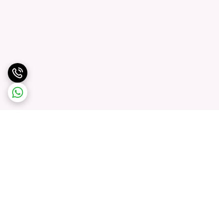
برگشت به بالا