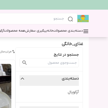
دسته‌بندی محصولات
خانه
پیگیری سفارش
همه محصولات
آرک
غذای_خانگی
مرتب‌سازی
جستجو در نتایج
دسته‌بندی
آرکوپال