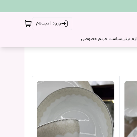
ورود | ثبت‌نام
ازم برقی
سیاست حریم خصوصی