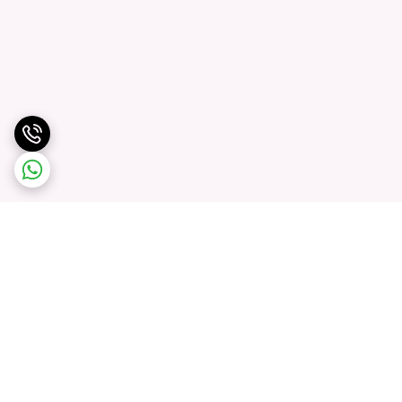
برگشت به بالا