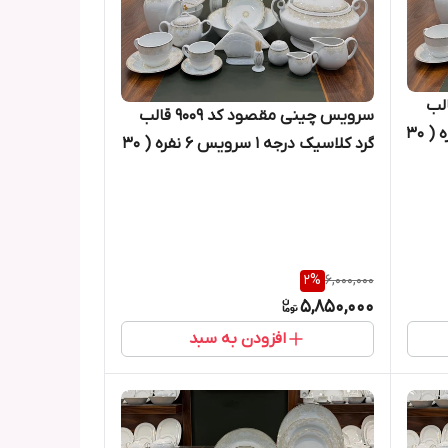
 مقصود کد ۹۰۰۱ قالب
سرویس چینی مقصود کد ۹۰۰۹ قالب
گرد کلاسیک درجه ۱ سرویس ۶ نفره ( ۳۰
گرد کلاسیک درجه ۱ سرویس ۶ نفره ( ۳۰
پارچه )
2
%
6,000,000
5,850,000
افزودن به سبد