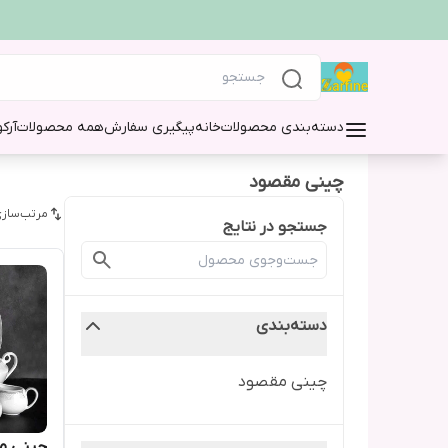
دسته‌بندی محصولات
خانه
پیگیری سفارش
همه محصولات
آرک
چینی مقصود
مرتب‌سازی
جستجو در نتایج
دسته‌بندی
چینی مقصود
چینی مقصود