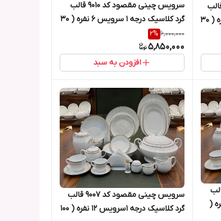
سرویس چینی مقصود کد ۹۰۱۰ قالب
س چینی مقصود کد ۹۰۰۴ قالب
گرد کلاسیک درجه ۱ سرویس ۶ نفره ( ۳۰
گرد کلاسیک درجه ۱ سرویس ۶ نفره ( ۳۰
پارچه )
2
%
6,000,000
5,850,000
افزودن به سبد
 مقصود کد ۹۰۱۰ قالب
سرویس چینی مقصود کد ۹۰۰۷ قالب
ه ۱ سرویس ۱۲ نفره (
گرد کلاسیک درجه ۱سرویس ۱۲ نفره ( ۱۰۰