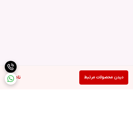
دیدن محصولات مرتبط
ناموجود