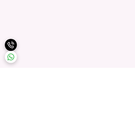
برگشت به بالا