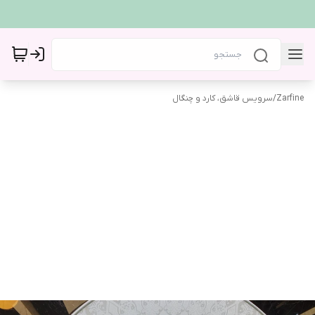
Zarfine
/
سرویس قاشق، کارد و چنگال