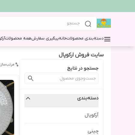
دسته‌بندی محصولات
خانه
پیگیری سفارش
همه محصولات
آرک
سایت فروش ارکوپال
مرتب‌سازی
جستجو در نتایج
دسته‌بندی
آرکوپال
چینی