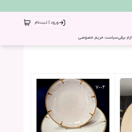
ورود | ثبت‌نام
ازم برقی
سیاست حریم خصوصی