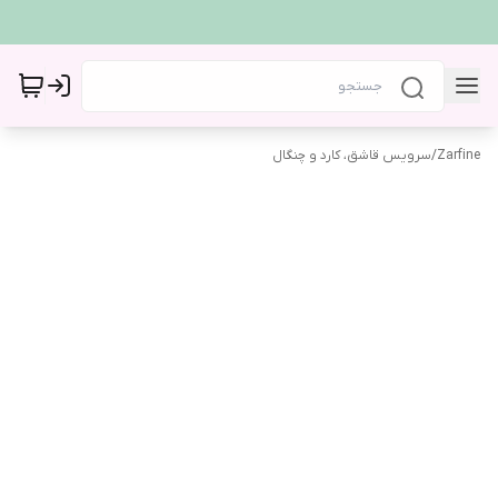
Zarfine
/
سرویس قاشق، کارد و چنگال