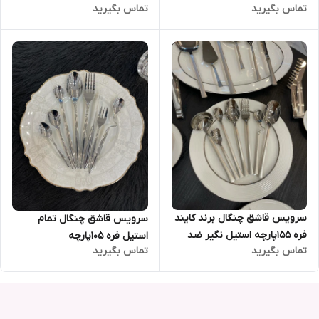
تماس بگیرید
تماس بگیرید
سرویس قاشق چنگال برند کایند
سرویس قاشق چنگال تمام
فره 155پارچه استیل نگیر ضد
استیل فره 105پارچه
تماس بگیرید
تماس بگیرید
زنگ