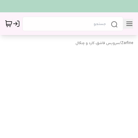
Zarfine
/
سرویس قاشق، کارد و چنگال